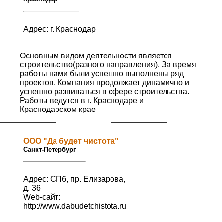
Адрес: г. Краснодар
Основным видом деятельности является
строительство(разного направления). За время
работы нами были успешно выполнены ряд
проектов. Компания продолжает динамично и
успешно развиваться в сфере строительства.
Работы ведутся в г. Краснодаре и
Краснодарском крае
ООО "Да будет чистота"
Санкт-Петербург
Адрес: СПб, пр. Елизарова,
д. 36
Web-сайт:
http://www.dabudetchistota.ru