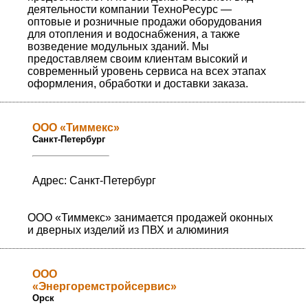
деятельности компании ТехноРесурс —
оптовые и розничные продажи оборудования
для отопления и водоснабжения, а также
возведение модульных зданий. Мы
предоставляем своим клиентам высокий и
современный уровень сервиса на всех этапах
оформления, обработки и доставки заказа.
ООО «Тиммекс»
Санкт-Петербург
Адрес: Санкт-Петербург
ООО «Тиммекс» занимается продажей оконных
и дверных изделий из ПВХ и алюминия
ООО
«Энергоремстройсервис»
Орск