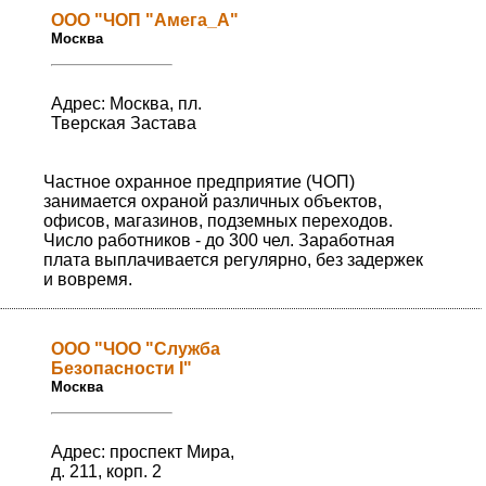
ООО "ЧОП "Амега_А"
Москва
Адрес: Москва, пл.
Тверская Застава
Частное охранное предприятие (ЧОП)
занимается охраной различных объектов,
офисов, магазинов, подземных переходов.
Число работников - до 300 чел. Заработная
плата выплачивается регулярно, без задержек
и вовремя.
ООО "ЧОО "Служба
Безопасности I"
Москва
Адрес: проспект Мира,
д. 211, корп. 2