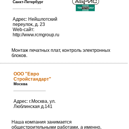
Санкт-Петербург
Адрес: Нейшлотский
переулок, д. 23
Web-сайт:
http://www.rcmgroup.ru
Монтаж печатных плат, контроль электронных
блоков.
ООО "Евро
Стройстандарт"
Москва
Адрес: г.Москва, ул.
Люблинская д.141
Наша компания занимается
общестроительными работами, а именно,