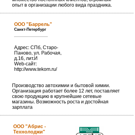
опыт в организации любого вида праздника.
ООО "Баррель"
Санкт-Петербург
Адрес: СПб, Старо-
Паново, ул. Рабочая,
д.16, лит.И
Web-сайт:
http://www.tekom.ru/
Производство автохимии и бытовой химии.
Организация работает более 12 лет, поставляет
свою продукцию в крупнейшие сетевые
магазины. Возможность роста и достойная
зарплата
ООО "Абрис -
Технолоджи"