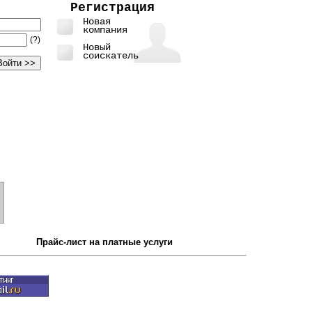
Регистрация
Новая
компания
(?)
Новый
соискатель
Прайс-лист на платные услуги