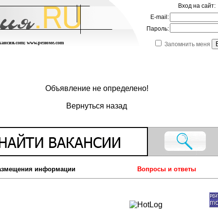
Вход на сайт:
E-mail:
Пароль:
акансия.com; www.резюме.com
Запомнить меня
Объявление не определено!
Вернуться назад
азмещения информации
Вопросы и ответы