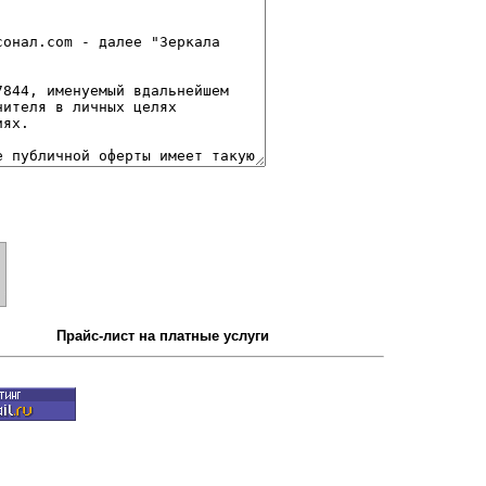
Прайс-лист на платные услуги