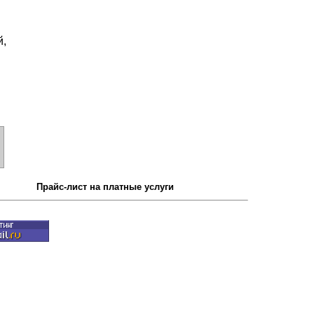
й,
Прайс-лист на платные услуги