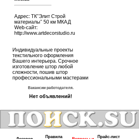
Адрес: ТК"Элит Строй
материалы" 50 км МКАД
Web-сайт:
http://www.artdecorstudio.ru
Индивидуальные проекты
текстильного оформления
Вашего интерьера. Срочное
изготовление штор любой
сложности, пошив штор
профессиональными мастерами
Вакансии работодателя.
Нет объявлений!
Правила
Прайс-лист
Договор-
Вопросы и