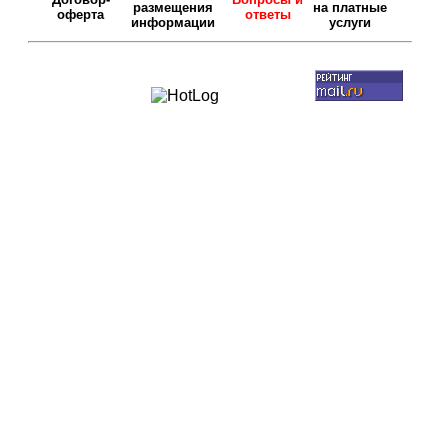
размещения
на платные
оферта
ответы
информации
услуги