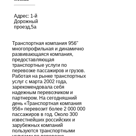
Адрес: 1-й
Дорожный
проезд,5а
Транспортная компания 956"
многопрофильная и динамично
развивающаяся компания,
предоставляющая
транспортные услуги по
перевозке пассажиров и грузов.
Работая на рынке транспортных
услуг с марта 2002 года,
зарекомендовала себя
надежным перевозчиком и
партнером. На сегодняшний
день «Транспортная компания
956» перевозит более 2 000 000
пассажиров в год. Около 300
известнейших российских и
зарубежных компаний
пользуются транспортными