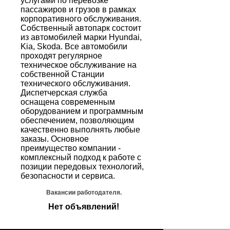
услугами по перевозке
пассажиров и грузов в рамках
корпоративного обслуживания.
Собственный автопарк состоит
из автомобилей марки Hyundai,
Kia, Skoda. Все автомобили
проходят регулярное
техническое обслуживание на
собственной Станции
технического обслуживания.
Диспетчерская служба
оснащена современным
оборудованием и программным
обеспечением, позволяющим
качественно выполнять любые
заказы. Основное
преимущество компании -
комплексный подход к работе с
позиции передовых технологий,
безопасности и сервиса.
Вакансии работодателя.
Нет объявлений!