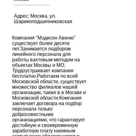
Адрес: Москва, ул.
Шарикоподшипниковская
Компания "Мэдисон Авеню"
существует более десяти
лет.Занимается подбором
линейного персонала для
работы вахтовым методом на
объектах Москвы и МО.
Трудоустраивает компания
бесплатно.Работаем по всей
Московской области, существует
множество филиалов нашей
организации, также в в Москве и
Московской области.Компания
заключает договора на подбор
персонала только
добросовестными
организациями, что гарантирует
достойную и своевременную
заработную плату наемным