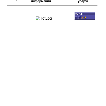
информации
услуги