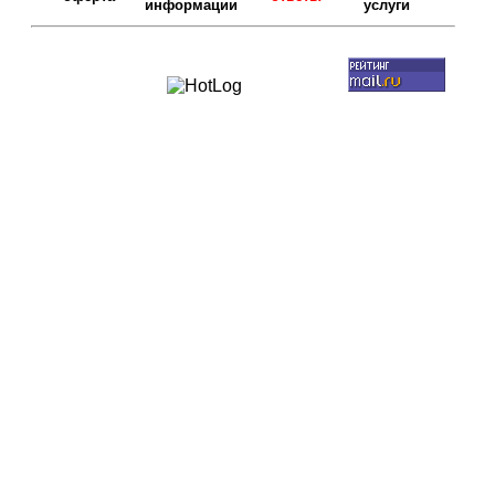
информации
услуги