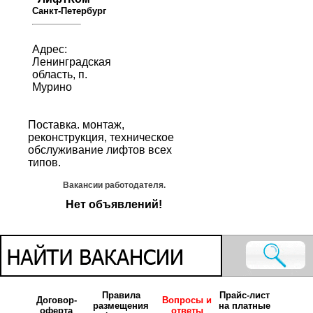
Санкт-Петербург
Адрес:
Ленинградская
область, п.
Мурино
Поставка. монтаж,
реконструкция, техническое
обслуживание лифтов всех
типов.
Вакансии работодателя.
Нет объявлений!
Правила
Прайс-лист
Договор-
Вопросы и
размещения
на платные
оферта
ответы