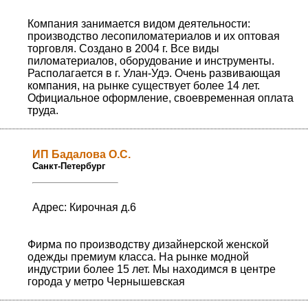
Компания занимается видом деятельности:
производство лесопиломатериалов и их оптовая
торговля. Создано в 2004 г. Все виды
пиломатериалов, оборудование и инструменты.
Располагается в г. Улан-Удэ. Очень развивающая
компания, на рынке существует более 14 лет.
Официальное оформление, своевременная оплата
труда.
ИП Бадалова О.С.
Санкт-Петербург
Адрес: Кирочная д.6
Фирма по производству дизайнерской женской
одежды премиум класса. На рынке модной
индустрии более 15 лет. Мы находимся в центре
города у метро Чернышевская