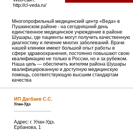
http://cl-veda.ru/
Многопрофильный медицинский центр «Веда» в
Пушкинском районе - на сегодняшний день
единственное медицинское учреждение в районе
Шушары, где пациенты могут получить качественную
диагностику и лечение многих заболеваний. Врачи
нашей клиники имеют большой опыт работы в
сфере здравоохранения, постоянно повышают свою
квалификацию не только в России, но и за рубежом.
Наша цель — обеспечить жителям района Шушары
квалифицированную и доступную медицинскую
помощь, соответствующую высшим стандартам
качества
ИП Дагбаев С.С.
Улан-Удэ
Адрес: г. Улан-Удэ,
Ербанова, 1