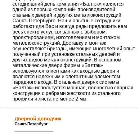
сегодняшний день компания «Балтэк» является
одной из первых компаний- производителей
стальных дверей и других металлоконструкций
Санкт- Петербурге. Наши опытные сотрудники
работают для Вас и всегда рады предложить вам
весь спектр услуг, связанных с выбором,
проектированием, изготовлением и монтажом
металлоконструкций. Доставку и монтаж
осуществляют бригады, имеющие многолетний опыт,
полученный при установке стальных дверей и
других видов металлоконструкций. В основном,
металлические двери фирмы «Балтэк»
используются клиентами как входные двери и
являются надежным и элегантным элементом
парадного входа. В стальных дверях системы
«Балтэк» используется мощная, полностью сварная
конструкция с ребрами жесткости из стального
профиля и листа не менее 2 мм.
Дверной доводчик
Санкт-Петербург