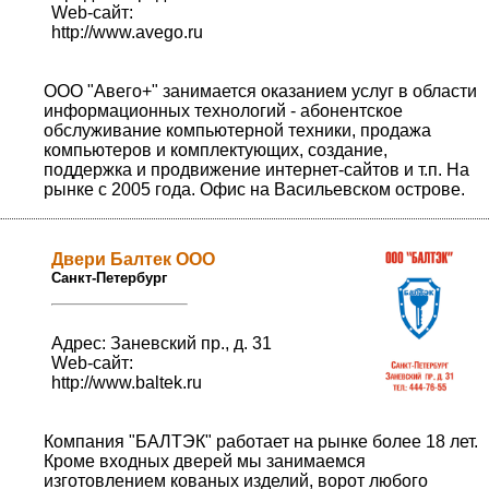
Web-сайт:
http://www.avego.ru
ООО "Авего+" занимается оказанием услуг в области
информационных технологий - абонентское
обслуживание компьютерной техники, продажа
компьютеров и комплектующих, создание,
поддержка и продвижение интернет-сайтов и т.п. На
рынке с 2005 года. Офис на Васильевском острове.
Двери Балтек ООО
Санкт-Петербург
Адрес: Заневский пр., д. 31
Web-сайт:
http://www.baltek.ru
Компания "БАЛТЭК" работает на рынке более 18 лет.
Кроме входных дверей мы занимаемся
изготовлением кованых изделий, ворот любого