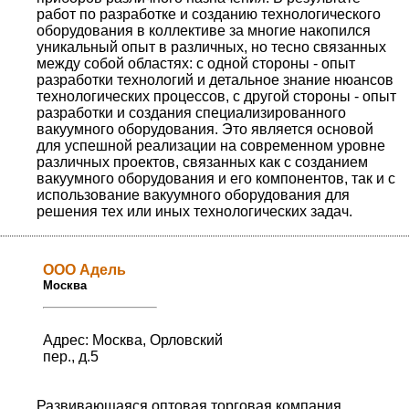
работ по разработке и созданию технологического
оборудования в коллективе за многие накопился
уникальный опыт в различных, но тесно связанных
между собой областях: с одной стороны - опыт
разработки технологий и детальное знание нюансов
технологических процессов, с другой стороны - опыт
разработки и создания специализированного
вакуумного оборудования. Это является основой
для успешной реализации на современном уровне
различных проектов, связанных как с созданием
вакуумного оборудования и его компонентов, так и с
использование вакуумного оборудования для
решения тех или иных технологических задач.
ООО Адель
Москва
Адрес: Москва, Орловский
пер., д.5
Развивающаяся оптовая торговая компания,