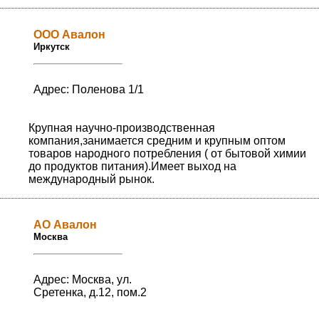
ООО Авалон
Иркутск
Адрес: Поленова 1/1
Крупная научно-производственная
компания,занимается средним и крупным оптом
товаров народного потребления ( от бытовой химии
до продуктов питания).Имеет выход на
международный рынок.
АО Авалон
Москва
Адрес: Москва, ул.
Сретенка, д.12, пом.2