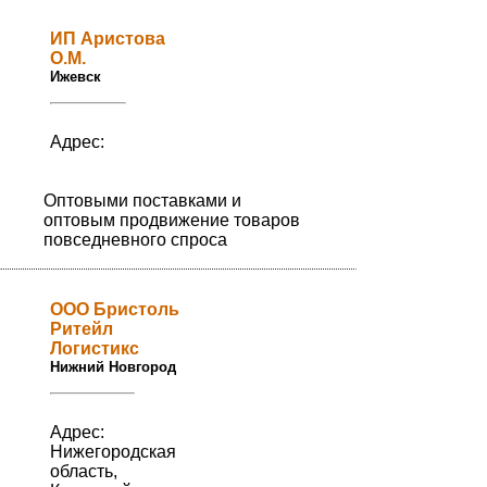
ИП Аристова
О.М.
Ижевск
Адрес:
Оптовыми поставками и
оптовым продвижение товаров
повседневного спроса
ООО Бристоль
Ритейл
Логистикс
Нижний Новгород
Адрес:
Нижегородская
область,