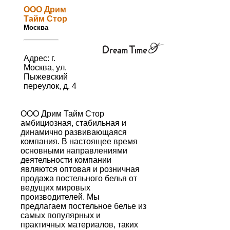
ООО Дрим
Тайм Стор
Москва
Адрес: г.
Москва, ул.
Пыжевский
переулок, д. 4
ООО Дрим Тайм Стор
амбициозная, стабильная и
динамично развивающаяся
компания. В настоящее время
основными направлениями
деятельности компании
являются оптовая и розничная
продажа постельного белья от
ведущих мировых
производителей. Мы
предлагаем постельное белье из
самых популярных и
практичных материалов, таких