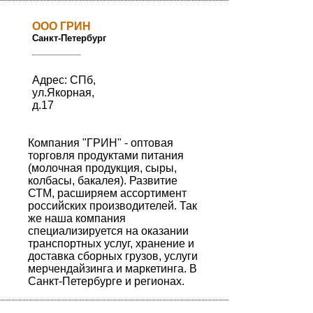
ООО ГРИН
Санкт-Петербург
Адрес: СПб,
ул.Якорная,
д.17
Компания "ГРИН" - оптовая
торговля продуктами питания
(молочная продукция, сыры,
колбасы, бакалея). Развитие
СТМ, расширяем ассортимент
российских производителей. Так
же наша компания
специализируется на оказании
транспортных услуг, хранение и
доставка сборных грузов, услуги
мерчендайзинга и маркетинга. В
Санкт-Петербурге и регионах.