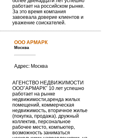
более двенадцати лет успешно
работает на российском рынке.
За это время компания
завоевала доверие клиентов и
уважение соискателей.
ООО АРМАРК
Москва
Адрес: Москва
АГЕНСТВО НЕДВИЖИМОСТИ
ООО"АРМАРК" 10 лет успешно
работает на рынке
недвижимости,аренда жилых
помещений, коммерческая
недвижимость, вторичное жилье
(покупка, продажа). дружный
коллектив, персональное
рабочее место, компьютер,
возможность заниматься