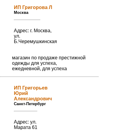
ИП Григорова Л
Москва
Адрес: г. Москва,
ул.
Б.Черемушкинская
магазин по продаже престижной
одежды для успеха,
ежедневной, для успеха
ИП Григорьев
Юрий
Александрович
Санкт-Петербург
Адрес: ул.
Марата 61