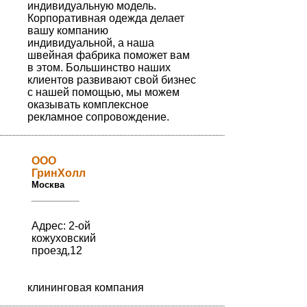
индивидуальную модель.
Корпоративная одежда делает
вашу компанию
индивидуальной, а наша
швейная фабрика поможет вам
в этом. Большинство наших
клиентов развивают свой бизнес
с нашей помощью, мы можем
оказывать комплексное
рекламное сопровождение.
ООО
ГринХолл
Москва
Адрес: 2-ой
кожуховский
проезд,12
клининговая компания