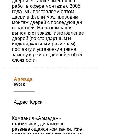
дверей. А так же имеет опыт
работ в сфере монтажа с 2005
года. Мы поставляем оптом
двери и фурнитуру, проводим
монтаж дверей с последующей
гарантией. Наша компания
выполняет заказы изготовление
дверей (по стандартным и
индивидуальным размерам),
поставку и установку,а также
замену и ремонт дверей любой
сложности.
Армада
Курск
Адрес: Курск
Компания «Армада» -
стабильная, динамично
развивающаяся компания. Уже