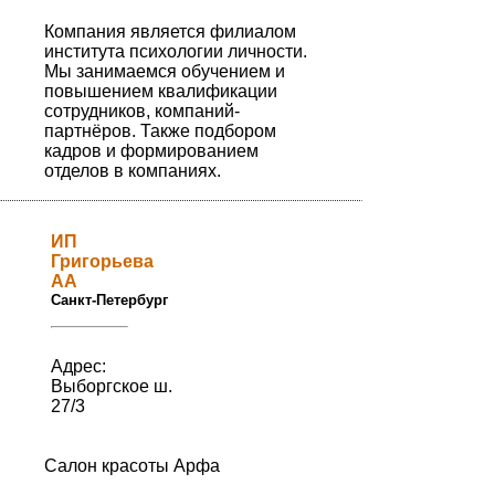
Компания является филиалом
института психологии личности.
Мы занимаемся обучением и
повышением квалификации
сотрудников, компаний-
партнёров. Также подбором
кадров и формированием
отделов в компаниях.
ИП
Григорьева
АА
Санкт-Петербург
Адрес:
Выборгское ш.
27/3
Салон красоты Арфа