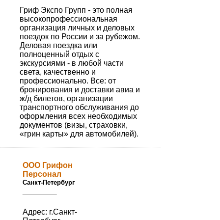
Гриф Экспо Групп - это полная
высокопрофессиональная
организация личных и деловых
поездок по России и за рубежом.
Деловая поездка или
полноценный отдых с
экскурсиями - в любой части
света, качественно и
профессионально. Все: от
бронирования и доставки авиа и
ж/д билетов, организации
транспортного обслуживания до
оформления всех необходимых
документов (визы, страховки,
«грин карты» для автомобилей).
ООО Грифон
Персонал
Санкт-Петербург
Адрес: г.Санкт-