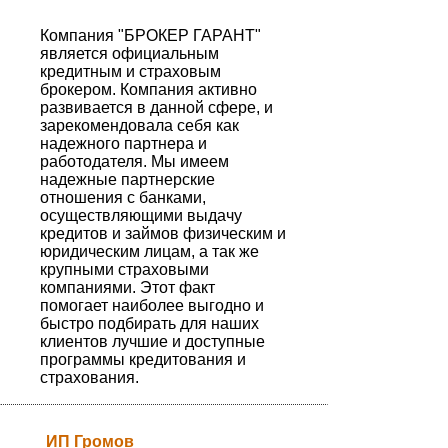
Компания "БРОКЕР ГАРАНТ"
является официальным
кредитным и страховым
брокером. Компания активно
развивается в данной сфере, и
зарекомендовала себя как
надежного партнера и
работодателя. Мы имеем
надежные партнерские
отношения с банками,
осуществляющими выдачу
кредитов и займов физическим и
юридическим лицам, а так же
крупными страховыми
компаниями. Этот факт
помогает наиболее выгодно и
быстро подбирать для наших
клиентов лучшие и доступные
программы кредитования и
страхования.
ИП Громов