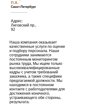
П.А.
Санкт-Петербург
Адрес:
Лиговский пр.,
92
Наша компания оказывает
качественные услуги по оценке
и подбору персонала. Наши
сотрудники занимаются
постоянным мониторингом
рынка труда, Мы ищем только
высококвалифицированные
кадры с учетом требований
заказчика, а также специфики
предлагаемой должности. Мы
находимся в постоянном
контакте с работодателями для
достижения конечного,
устраивающего обе стороны,
результата.