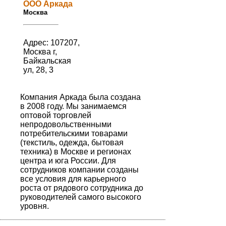
ООО Аркада
Москва
Адрес: 107207,
Москва г,
Байкальская
ул, 28, 3
Компания Аркада была создана
в 2008 году. Мы занимаемся
оптовой торговлей
непродовольственными
потребительскими товарами
(текстиль, одежда, бытовая
техника) в Москве и регионах
центра и юга России. Для
сотрудников компании созданы
все условия для карьерного
роста от рядового сотрудника до
руководителей самого высокого
уровня.