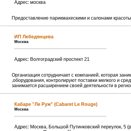
Адрес: москва
Предоставление парикмахескими и салонами красоты у
ИП Лебедянцева
Москва
Адрес: Волгоградский проспект 21
Организация сотрудничает с компанией, которая зан
,оборудования, контролируют поставки мелкого и сре
занимается расширением своей деятельности в регио
Кабаре "Ле Руж" (Cabaret Le Rouge)
Москва
Адрес: Москва, Большой Путинковский переулок, 5 (