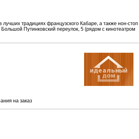
в лучших традициях французского Кабаре, а также нон-стоп
 Большой Путинковский переулок, 5 (рядом с кинотеатром
ания на заказ