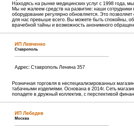
Находясь на рынке медицинских услуг с 1998 года, 
Мы не жалеем средств на развитие: наши сотрудники
оборудование регулярно обновляется. Это позволяет
для нас превыше всего. Вы можете быть спокойны, о
врачебной тайны и возможность анонимного обращени
ИП Левченко
Ставрополь
Адрес: Ставрополь Ленина 357
Розничная торговля в неспециализированных магази
табачными изделиями. Основана в 2014г. Сеть магаз
попадете в дружный коллектив, с перспективой финан
ИП Лебедев
Москва