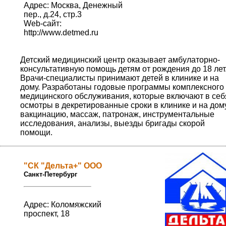
Адрес: Москва, Денежный
пер., д.24, стр.3
Web-сайт:
http://www.detmed.ru
Детский медицинский центр оказывает амбулаторно-
консультативную помощь детям от рождения до 18 лет
Врачи-специалисты принимают детей в клинике и на
дому. Разработаны годовые программы комплексного
медицинского обслуживания, которые включают в себ
осмотры в декретированные сроки в клинике и на дому
вакцинацию, массаж, патронаж, инструментальные
исследования, анализы, выезды бригады скорой
помощи.
"СК "Дельта+" ООО
Санкт-Петербург
Адрес: Коломяжский
проспект, 18