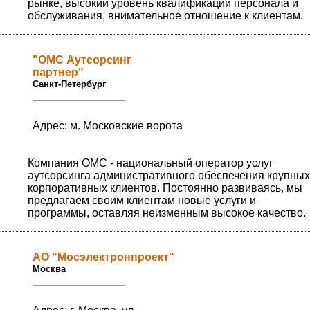
рынке, высокий уровень квалификации персонала и
обслуживания, внимательное отношение к клиентам.
"ОМС Аутсорсинг
партнер"
Санкт-Петербург
Адрес: м. Московские ворота
Компания ОМС - национальный оператор услуг
аутсорсинга административного обеспечения крупных
корпоративных клиентов. Постоянно развиваясь, мы
предлагаем своим клиентам новые услуги и
программы, оставляя неизменным высокое качество.
АО "Мосэлектронпроект"
Москва