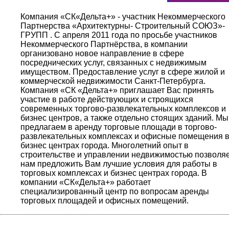
Компания «СК«Дельта+» - участник Некоммерческого
Партнерства «Архитектурны- Строительный СОЮЗ»-
ГРУПП . С апреля 2011 года по просьбе участников
Некоммерческого Партнёрства, в компании
организовано новое направление в сфере
посреднических услуг, связанных с недвижимым
имуществом. Предоставление услуг в сфере жилой и
коммерческой недвижимости Санкт-Петербурга.
Компания «СК «Дельта+» приглашает Вас принять
участие в работе действующих и строящихся
современных торгово-развлекательных комплексов и
бизнес центров, а также отдельно стоящих зданий. Мы
предлагаем в аренду торговые площади в торгово-
развлекательных комплексах и офисные помещения 
бизнес центрах города. Многолетний опыт в
строительстве и управлении недвижимостью позволя
нам предложить Вам лучшие условия для работы в
торговых комплексах и бизнес центрах города. В
компании «СК«Дельта+» работает
специализированный центр по вопросам аренды
торговых площадей и офисных помещений.