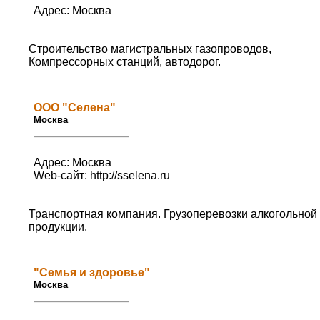
Адрес: Москва
Строительство магистральных газопроводов,
Компрессорных станций, автодорог.
ООО "Селена"
Москва
Адрес: Москва
Web-сайт:
http://sselena.ru
Транспортная компания. Грузоперевозки алкогольной
продукции.
"Семья и здоровье"
Москва