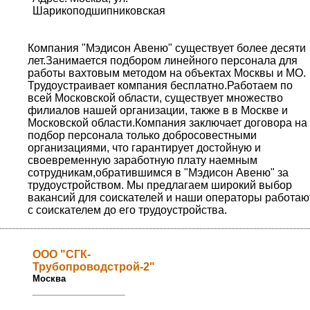
Шарикоподшипниковская
Компания "Мэдисон Авеню" существует более десяти
лет.Занимается подбором линейного персонала для
работы вахтовым методом на объектах Москвы и МО.
Трудоустраивает компания бесплатно.Работаем по
всей Московской области, существует множество
филиалов нашей организации, также в в Москве и
Московской области.Компания заключает договора на
подбор персонала только добросовестными
организациями, что гарантирует достойную и
своевременную заработную плату наемным
сотрудникам,обратившимся в "Мэдисон Авеню" за
трудоустройством. Мы предлагаем широкий выбор
вакансий для соискателей и наши операторы работаю
с соискателем до его трудоустройства.
ООО "СГК-
Трубопроводстрой-2"
Москва