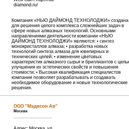
diamond.ru/
Компания «НЬЮ ДАЙМОНД ТЕХНОЛОДЖИ» создана
для решения целого комплекса сложнейших задач в
сфере новых алмазных технологий. Основными
направлениями деятельности компании «НЬЮ
ДАЙМОНД ТЕХНОЛОДЖИ» являются: • синтез
монокристаллов алмаза; • разработка новых
технологий синтеза алмаза для ювелирных и
технических целей; • изменение цветовых
характеристик алмазного сырья и бриллиантов с цель
улучшения их эстетических свойств и повышения
стоимости; • Высокая квалификация специалистов
компании позволяет разрабатывать и создавать
необходимое оборудование и новые технологические
решения.
ООО "Мэдисон Ав"
Москва
Адрес: Москва, ул.