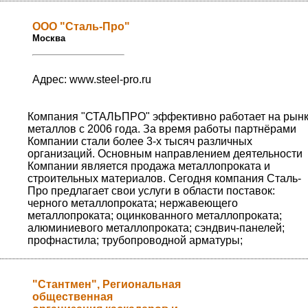
ООО "Сталь-Про"
Москва
Адрес: www.steel-pro.ru
Компания "СТАЛЬПРО" эффективно работает на рын
металлов с 2006 года. За время работы партнёрами
Компании стали более 3-х тысяч различных
организаций. Основным направлением деятельности
Компании является продажа металлопроката и
строительных материалов. Сегодня компания Сталь-
Про предлагает свои услуги в области поставок:
черного металлопроката; нержавеющего
металлопроката; оцинкованного металлопроката;
алюминиевого металлопроката; сэндвич-панелей;
профнастила; трубопроводной арматуры;
"Стантмен", Региональная
общественная