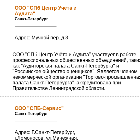
ООО "СПб Центр Учета и
Аудита"
Санкт-Петербург
Адрес: Мучной пер.,д.3
ООО "СПб Центр Учёта и Аудита" участвует в работе
профессиональных общественных объединений, таки
как "Аудиторская палата Санкт-Петербурга" и
"Российское общество оценщиков". Является членом
некоммерческой организации "Торгово-промышленна
палата Санкт-Петербурга", аккредитована при
Правительстве Ленинградской области.
ООО "СПБ-Сервис"
Санкт-Петербург
Адрес: Г.Санкт-Петербург,
г.Ломоносов, ул.Манежная,