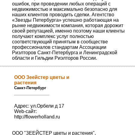
ошибок, при проведении любых операций с
недвижимостью и максимально безопасно для
наших клиентов проводить сделки. Агентство
«Звезды Петербурга» успешно работающая на
рынке недвижимости компания, которая дорожит
своей репутацией, именно поэтому наши клиенты
получают комплекс услуг полностью
соответствующий принятым в сообществе
профессионалов стандартам Ассоциации
Риэлторов Санкт-Петербурга и Ленинградской
области и Гильдии Риэлторов России.
ООО Зеейстер цветы и
растения
Санкт-Петербург
Адрес: ул.Орбели д 17
Web-сайт:
http://flowerholland.ru
ООО "ЗЕЕЙСТЕР цветы и растения",