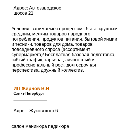
Адрес: Автозаводское
шоссе 21
Условия: занимаемся процессом сбыта: крупным,
средним, мелким товаров народного
потребления, продуктов питания, бытовой химии
и техники, товаров для дома, товаров
повседневного спроса (ассортимент
супермаркета)/ Бесплатная базовая подготовка,
гибкий график, карьера , личностный и
профессиональный рост, долгосрочная
перспектива, дружный коллектив.
ИП Жирнов В.Н
Санкт-Петербург
Адрес: Жуковского 6
салон маникюра педикюра