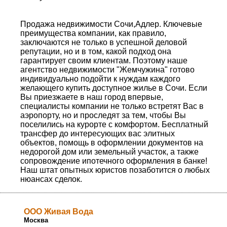
Продажа недвижимости Сочи,Адлер. Ключевые
преимущества компании, как правило,
заключаются не только в успешной деловой
репутации, но и в том, какой подход она
гарантирует своим клиентам. Поэтому наше
агентство недвижимости "Жемчужина" готово
индивидуально подойти к нуждам каждого
желающего купить доступное жилье в Сочи. Если
Вы приезжаете в наш город впервые,
специалисты компании не только встретят Вас в
аэропорту, но и проследят за тем, чтобы Вы
поселились на курорте с комфортом. Бесплатный
трансфер до интересующих вас элитных
объектов, помощь в оформлении документов на
недорогой дом или земельный участок, а также
сопровождение ипотечного оформления в банке!
Наш штат опытных юристов позаботится о любых
нюансах сделок.
ООО Живая Вода
Москва