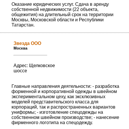
Оказание юридических услуг. Сдача в аренду
собственной недвижимости (22 объекта,
общежития) на длительный срок на территории
Москвы, Московской области и Республики
Татарстан.
Звезда ООО
Москва
Адрес: Щелковское
шоссе
Главные направления деятельности: - разработка
форменной и корпоративной одежды в швейном
экспериментальном цеху, как эксклюзивных
моделей представительского класса для
корпораций, так и распространенных вариантов
униформы; - изготовление спецодежды на
собственном швейном производстве; - нанесение
фирменного логотипа на спецодежду.