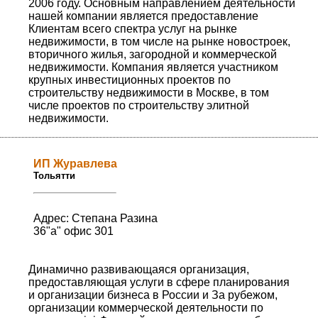
2006 году. Основным направлением деятельности
нашей компании является предоставление
Клиентам всего спектра услуг на рынке
недвижимости, в том числе на рынке новостроек,
вторичного жилья, загородной и коммерческой
недвижимости. Компания является участником
крупных инвестиционных проектов по
строительству недвижимости в Москве, в том
числе проектов по строительству элитной
недвижимости.
ИП Журавлева
Тольятти
Адрес: Степана Разина
36"а" офис 301
Динамично развивающаяся организация,
предоставляющая услуги в сфере планирования
и организации бизнеса в России и За рубежом,
организации коммерческой деятельности по