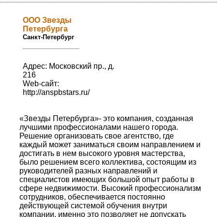
ООО Звезды
Петербурга
Санкт-Петербург
Адрес: Московский пр., д.
216
Web-сайт:
http://anspbstars.ru/
«Звезды Петербурга»- это компания, созданная
лучшими профессионалами нашего города.
Решение организовать свое агентство, где
каждый может заниматься своим направлением и
достигать в нем высокого уровня мастерства,
было решением всего коллектива, состоящим из
руководителей разных направлений и
специалистов имеющих большой опыт работы в
сфере недвижимости. Высокий профессионализм
сотрудников, обеспечивается постоянно
действующей системой обучения внутри
компании, именно это позволяет не допускать