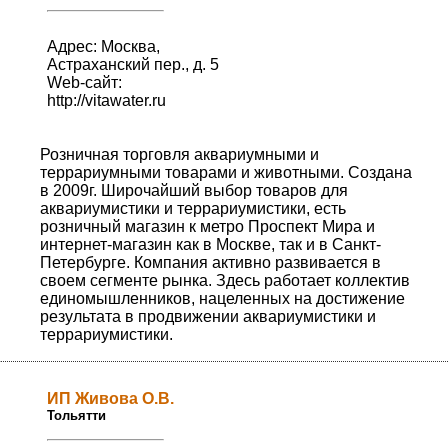
Адрес: Москва,
Астраханский пер., д. 5
Web-сайт:
http://vitawater.ru
Розничная торговля аквариумными и
террариумными товарами и животными. Создана
в 2009г. Широчайший выбор товаров для
аквариумистики и террариумистики, есть
розничный магазин к метро Проспект Мира и
интернет-магазин как в Москве, так и в Санкт-
Петербурге. Компания активно развивается в
своем сегменте рынка. Здесь работает коллектив
единомышленников, нацеленных на достижение
результата в продвижении аквариумистики и
террариумистики.
ИП Живова О.В.
Тольятти