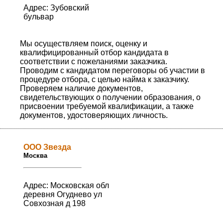
Адрес: Зубовский
бульвар
Мы осуществляем поиск, оценку и
квалифицированный отбор кандидата в
соответствии с пожеланиями заказчика.
Проводим с кандидатом переговоры об участии в
процедуре отбора, с целью найма к заказчику.
Проверяем наличие документов,
свидетельствующих о получении образования, о
присвоении требуемой квалификации, а также
документов, удостоверяющих личность.
ООО Звезда
Москва
Адрес: Московская обл
деревня Огуднево ул
Совхозная д 198