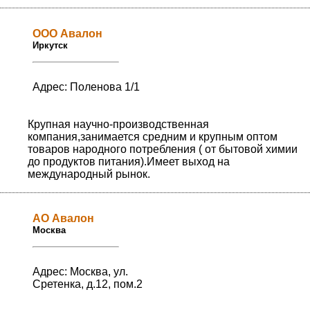
ООО Авалон
Иркутск
Адрес: Поленова 1/1
Крупная научно-производственная
компания,занимается средним и крупным оптом
товаров народного потребления ( от бытовой химии
до продуктов питания).Имеет выход на
международный рынок.
АО Авалон
Москва
Адрес: Москва, ул.
Сретенка, д.12, пом.2