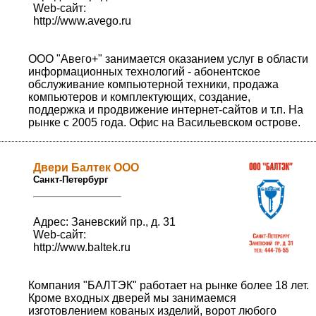
Web-сайт:
http://www.avego.ru
ООО "Авего+" занимается оказанием услуг в области
информационных технологий - абонентское
обслуживание компьютерной техники, продажа
компьютеров и комплектующих, создание,
поддержка и продвижение интернет-сайтов и т.п. На
рынке с 2005 года. Офис на Васильевском острове.
Двери Балтек ООО
Санкт-Петербург
Адрес: Заневский пр., д. 31
Web-сайт:
http://www.baltek.ru
Компания "БАЛТЭК" работает на рынке более 18 лет.
Кроме входных дверей мы занимаемся
изготовлением кованых изделий, ворот любого