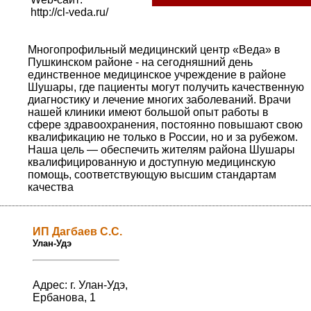
http://cl-veda.ru/
Многопрофильный медицинский центр «Веда» в
Пушкинском районе - на сегодняшний день
единственное медицинское учреждение в районе
Шушары, где пациенты могут получить качественную
диагностику и лечение многих заболеваний. Врачи
нашей клиники имеют большой опыт работы в
сфере здравоохранения, постоянно повышают свою
квалификацию не только в России, но и за рубежом.
Наша цель — обеспечить жителям района Шушары
квалифицированную и доступную медицинскую
помощь, соответствующую высшим стандартам
качества
ИП Дагбаев С.С.
Улан-Удэ
Адрес: г. Улан-Удэ,
Ербанова, 1