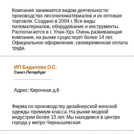
Компания занимается видом деятельности:
производство лесопиломатериалов и их оптовая
торговля. Создано в 2004 г. Все виды
пиломатериалов, оборудование и инструменты.
Располагается в г. Улан-Удэ. Очень развивающая
компания, на рынке существует более 14 лет.
Официальное оформление, своевременная оплата
труда.
ИП Бадалова О.С.
Санкт-Петербург
Адрес: Кирочная д.6
Фирма по производству дизайнерской женской
одежды премиум класса. На рынке модной
индустрии более 15 лет. Мы находимся в центре
города у метро Чернышевская