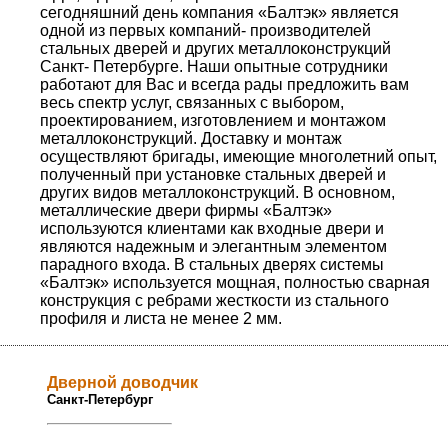
сегодняшний день компания «Балтэк» является
одной из первых компаний- производителей
стальных дверей и других металлоконструкций
Санкт- Петербурге. Наши опытные сотрудники
работают для Вас и всегда рады предложить вам
весь спектр услуг, связанных с выбором,
проектированием, изготовлением и монтажом
металлоконструкций. Доставку и монтаж
осуществляют бригады, имеющие многолетний опыт,
полученный при установке стальных дверей и
других видов металлоконструкций. В основном,
металлические двери фирмы «Балтэк»
используются клиентами как входные двери и
являются надежным и элегантным элементом
парадного входа. В стальных дверях системы
«Балтэк» используется мощная, полностью сварная
конструкция с ребрами жесткости из стального
профиля и листа не менее 2 мм.
Дверной доводчик
Санкт-Петербург