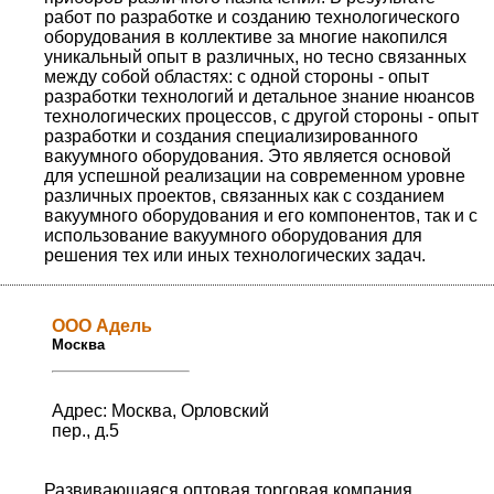
работ по разработке и созданию технологического
оборудования в коллективе за многие накопился
уникальный опыт в различных, но тесно связанных
между собой областях: с одной стороны - опыт
разработки технологий и детальное знание нюансов
технологических процессов, с другой стороны - опыт
разработки и создания специализированного
вакуумного оборудования. Это является основой
для успешной реализации на современном уровне
различных проектов, связанных как с созданием
вакуумного оборудования и его компонентов, так и с
использование вакуумного оборудования для
решения тех или иных технологических задач.
ООО Адель
Москва
Адрес: Москва, Орловский
пер., д.5
Развивающаяся оптовая торговая компания,