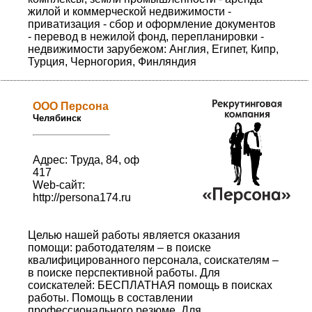
жилой и коммерческой недвижимости -
приватизация - сбор и оформление документов
- перевод в нежилой фонд, перепланировки -
недвижимости зарубежом: Англия, Египет, Кипр,
Турция, Черногория, Финляндия
ООО Персона
Челябинск
Адрес: Труда, 84, оф
417
Web-сайт:
http://persona174.ru
Целью нашей работы является оказания
помощи: работодателям – в поиске
квалифицированного персонала, соискателям –
в поиске перспективной работы. Для
соискателей: БЕСПЛАТНАЯ помощь в поисках
работы. Помощь в составлении
профессионального резюме. Для