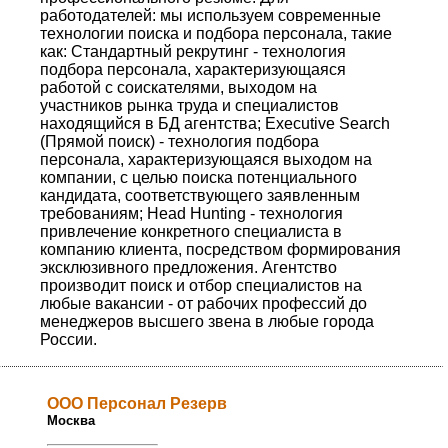
работодателей: мы используем современные
технологии поиска и подбора персонала, такие
как: Стандартный рекрутинг - технология
подбора персонала, характеризующаяся
работой с соискателями, выходом на
участников рынка труда и специалистов
находящийся в БД агентства; Executive Search
(Прямой поиск) - технология подбора
персонала, характеризующаяся выходом на
компании, с целью поиска потенциального
кандидата, соответствующего заявленным
требованиям; Head Hunting - технология
привлечение конкретного специалиста в
компанию клиента, посредством формирования
эксклюзивного предложения. Агентство
производит поиск и отбор специалистов на
любые вакансии - от рабочих профессий до
менеджеров высшего звена в любые города
России.
ООО Персонал Резерв
Москва