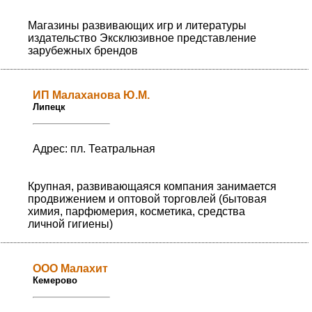
Магазины развивающих игр и литературы
издательство Эксклюзивное представление
зарубежных брендов
ИП Малаханова Ю.М.
Липецк
Адрес: пл. Театральная
Крупная, развивающаяся компания занимается
продвижением и оптовой торговлей (бытовая
химия, парфюмерия, косметика, средства
личной гигиены)
ООО Малахит
Кемерово