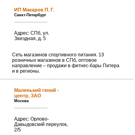
ИП Макаров П. Г.
Санкт-Петербург
Адрес: СПб, ул.
Звездная, д. 5
Сеть магазинов спортивного питания. 13
розничных магазинов в СПб, оптовое
направление – продажи в фитнес-бары Питера
и в регионы.
Маленький гений -
центр, ЗАО
Москва
Адрес: Орлово-
Давыдовский переулок,
2/5