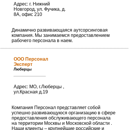
Адрес: г. Нижний
Новгород, ул. Фучика, д.
8А, офис 210
Динамично развивающаяся аутсорсинговая
компания. Мы занимаемся предоставлением
рабочего персонала в наем.
ООО Персонал
Эксперт
Люберцы
Адрес: МО, г.Люберцы ,
ул.Красная д.19
Компания Персонал представляет собой
успешно развивающуюся организацию в сфере
предоставления обслуживающего персонала
на территории Москвы и Московской области .
Наши клиенты – крупнейшие российские и