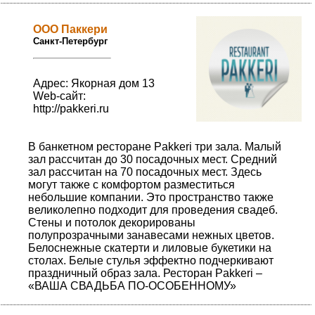
ООО Паккери
Санкт-Петербург
Адрес: Якорная дом 13
Web-сайт:
http://pakkeri.ru
В банкетном ресторане Pakkeri три зала. Малый
зал рассчитан до 30 посадочных мест. Средний
зал рассчитан на 70 посадочных мест. Здесь
могут также с комфортом разместиться
небольшие компании. Это пространство также
великолепно подходит для проведения свадеб.
Стены и потолок декорированы
полупрозрачными занавесами нежных цветов.
Белоснежные скатерти и лиловые букетики на
столах. Белые стулья эффектно подчеркивают
праздничный образ зала. Ресторан Pakkeri –
«ВАША СВАДЬБА ПО-ОСОБЕННОМУ»