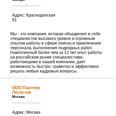
Адрес: Краснодонская
61
Мы - это компания, которая объединяет в себе
специалистов высокого уровня и огромным
опытом работы в сфере поиска и привлечения
персонала, выполнения подрядных работ.
Накопленный более чем за 12 лет опыт работы
на российском рынке специалистами,
работающими в нашей компании, дает
возможность быстро, грамотно и эффективно
решать любые кадровые вопросы.
ООО Партнер
Логистик
Москва
Адрес: Москва