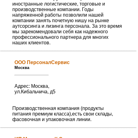
иностранные логистические, торговые и
производственные компании. Годы
напряженной работы позволили нашей
компании занять почетную нишу на рынке
аутсорсинга и лизинга персонала. За это время
мы зарекомендовали себя как надежного
профессионального партнера для многих
наших клиентов.
ООО ПерсоналСервис
Москва
Адрес: Москва,
ул.Кибальчича, д5
Производственная компания (продукты
питания премиум класса),есть свои склады,
фасовочная и упаковочная линии.