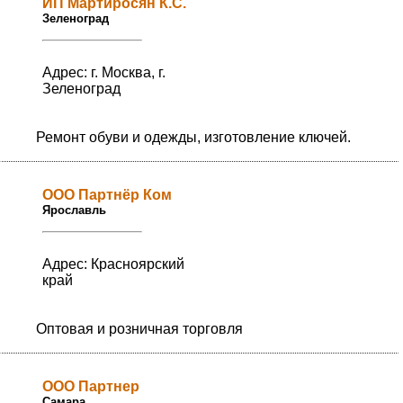
ИП Мартиросян К.С.
Зеленоград
Адрес: г. Москва, г.
Зеленоград
Ремонт обуви и одежды, изготовление ключей.
ООО Партнёр Ком
Ярославль
Адрес: Красноярский
край
Оптовая и розничная торговля
ООО Партнер
Самара