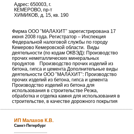
Адрес: 650003, г.
КЕМЕРОВО, пр-т
ХИМИКОВ, д. 15, кв. 190
Фирма ООО "МАЛАХИТ" зарегистрирована 17
июня 2008 года. Регистратор – Инспекция
Федеральной налоговой службы по городу
Кемерово Кемеровской области. Виды
деятельности (по кодам ОКВЭД): Производство
прочих неметаллических минеральных
продуктов Производство прочих изделий из
бетона, гипса и цемента Дополнительные виды
деятельности ООО "МАЛАХИТ": Производство
прочих изделий из бетона, гипса и цемента
Производство изделий из бетона для
использования в строительстве Резка,
обработка и отделка камня для использования в
строительстве, в качестве дорожного покрытия
ИП Малахов К.В.
Санкт-Петербург