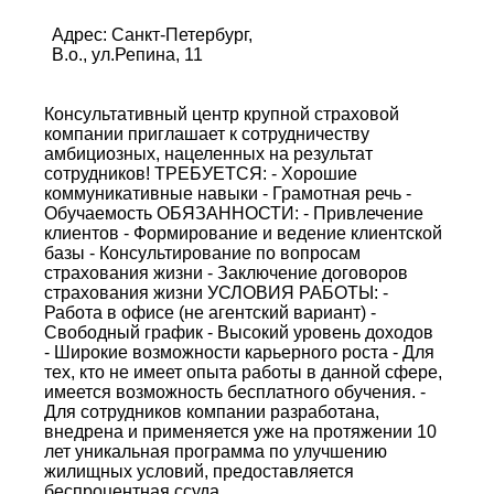
Адрес: Санкт-Петербург,
В.о., ул.Репина, 11
Консультативный центр крупной страховой
компании приглашает к сотрудничеству
амбициозных, нацеленных на результат
сотрудников! ТРЕБУЕТСЯ: - Хорошие
коммуникативные навыки - Грамотная речь -
Обучаемость ОБЯЗАННОСТИ: - Привлечение
клиентов - Формирование и ведение клиентской
базы - Консультирование по вопросам
страхования жизни - Заключение договоров
страхования жизни УСЛОВИЯ РАБОТЫ: -
Работа в офисе (не агентский вариант) -
Свободный график - Высокий уровень доходов
- Широкие возможности карьерного роста - Для
тех, кто не имеет опыта работы в данной сфере,
имеется возможность бесплатного обучения. -
Для сотрудников компании разработана,
внедрена и применяется уже на протяжении 10
лет уникальная программа по улучшению
жилищных условий, предоставляется
беспроцентная ссуда.