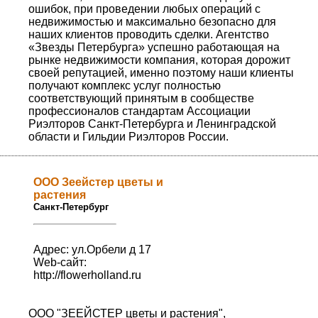
ошибок, при проведении любых операций с
недвижимостью и максимально безопасно для
наших клиентов проводить сделки. Агентство
«Звезды Петербурга» успешно работающая на
рынке недвижимости компания, которая дорожит
своей репутацией, именно поэтому наши клиенты
получают комплекс услуг полностью
соответствующий принятым в сообществе
профессионалов стандартам Ассоциации
Риэлторов Санкт-Петербурга и Ленинградской
области и Гильдии Риэлторов России.
ООО Зеейстер цветы и
растения
Санкт-Петербург
Адрес: ул.Орбели д 17
Web-сайт:
http://flowerholland.ru
ООО "ЗЕЕЙСТЕР цветы и растения",