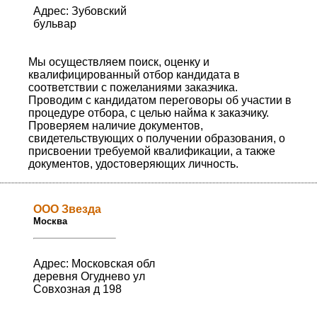
Адрес: Зубовский
бульвар
Мы осуществляем поиск, оценку и
квалифицированный отбор кандидата в
соответствии с пожеланиями заказчика.
Проводим с кандидатом переговоры об участии в
процедуре отбора, с целью найма к заказчику.
Проверяем наличие документов,
свидетельствующих о получении образования, о
присвоении требуемой квалификации, а также
документов, удостоверяющих личность.
ООО Звезда
Москва
Адрес: Московская обл
деревня Огуднево ул
Совхозная д 198