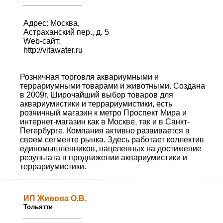
Адрес: Москва,
Астраханский пер., д. 5
Web-сайт:
http://vitawater.ru
Розничная торговля аквариумными и
террариумными товарами и животными. Создана
в 2009г. Широчайший выбор товаров для
аквариумистики и террариумистики, есть
розничный магазин к метро Проспект Мира и
интернет-магазин как в Москве, так и в Санкт-
Петербурге. Компания активно развивается в
своем сегменте рынка. Здесь работает коллектив
единомышленников, нацеленных на достижение
результата в продвижении аквариумистики и
террариумистики.
ИП Живова О.В.
Тольятти