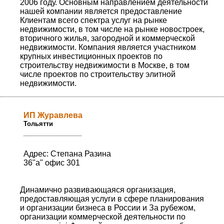
2006 году. Основным направлением деятельности
нашей компании является предоставление
Клиентам всего спектра услуг на рынке
недвижимости, в том числе на рынке новостроек,
вторичного жилья, загородной и коммерческой
недвижимости. Компания является участником
крупных инвестиционных проектов по
строительству недвижимости в Москве, в том
числе проектов по строительству элитной
недвижимости.
ИП Журавлева
Тольятти
Адрес: Степана Разина
36"а" офис 301
Динамично развивающаяся организация,
предоставляющая услуги в сфере планирования
и организации бизнеса в России и За рубежом,
организации коммерческой деятельности по