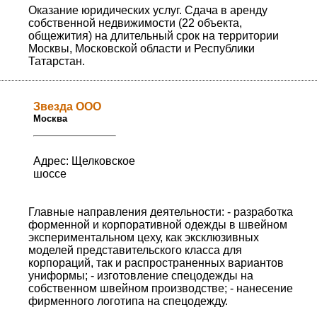
Оказание юридических услуг. Сдача в аренду
собственной недвижимости (22 объекта,
общежития) на длительный срок на территории
Москвы, Московской области и Республики
Татарстан.
Звезда ООО
Москва
Адрес: Щелковское
шоссе
Главные направления деятельности: - разработка
форменной и корпоративной одежды в швейном
экспериментальном цеху, как эксклюзивных
моделей представительского класса для
корпораций, так и распространенных вариантов
униформы; - изготовление спецодежды на
собственном швейном производстве; - нанесение
фирменного логотипа на спецодежду.