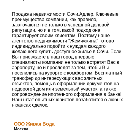
Продажа недвижимости Сочи,Адлер. Ключевые
преимущества компании, как правило,
заключаются не только в успешной деловой
репутации, но и в том, какой подход она
гарантирует своим клиентам. Поэтому наше
агентство недвижимости "Жемчужина" готово
индивидуально подойти к нуждам каждого
желающего купить доступное жилье в Сочи. Если
Вы приезжаете в наш город впервые,
специалисты компании не только встретят Вас в
аэропорту, но и проследят за тем, чтобы Вы
поселились на курорте с комфортом. Бесплатный
трансфер до интересующих вас элитных
объектов, помощь в оформлении документов на
недорогой дом или земельный участок, а также
сопровождение ипотечного оформления в банке!
Наш штат опытных юристов позаботится о любых
нюансах сделок.
ООО Живая Вода
Москва