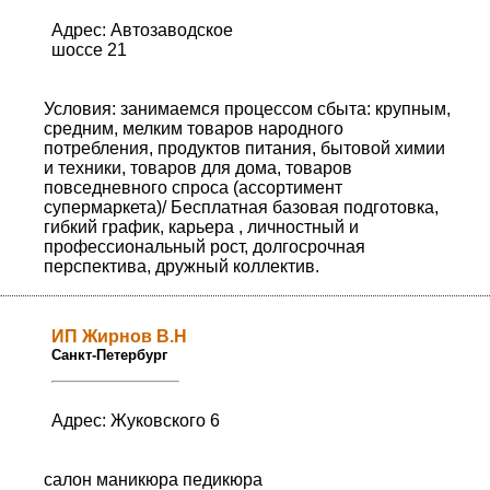
Адрес: Автозаводское
шоссе 21
Условия: занимаемся процессом сбыта: крупным,
средним, мелким товаров народного
потребления, продуктов питания, бытовой химии
и техники, товаров для дома, товаров
повседневного спроса (ассортимент
супермаркета)/ Бесплатная базовая подготовка,
гибкий график, карьера , личностный и
профессиональный рост, долгосрочная
перспектива, дружный коллектив.
ИП Жирнов В.Н
Санкт-Петербург
Адрес: Жуковского 6
салон маникюра педикюра