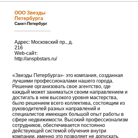
ООО Звезды
Петербурга
Санкт-Петербург
Адрес: Московский пр., д.
216
Web-сайт:
http://anspbstars.ru/
«Звезды Петербурга»- это компания, созданная
лучшими профессионалами нашего города.
Решение организовать свое агентство, где
каждый может заниматься своим направлением и
достигать в нем высокого уровня мастерства,
было решением всего коллектива, состоящим из
руководителей разных направлений и
специалистов имеющих большой опыт работы в
сфере недвижимости. Высокий профессионализм
сотрудников, обеспечивается постоянно
действующей системой обучения внутри
компании, именно это позволяет не допускать