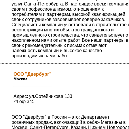
услуг Санкт-Петербурга. В настоящее время компани
своим профессионализмом, отношением к
потребителям и партнерам, высокой квалификацией
своих сотрудников завоевывает доверие заказчиков.
Специалисты компании участвовали в строительстве 
реконструкции многих объектов гражданского и
промышленного строительства, что свидетельствует о
накопленном нами опыте работ. Все наши партнеры в
своих рекомендательных письмах отмечают
надежность компании и высокое качество
производимых нами работ.
OOO "Двербург"
Москва
Адрес: ул.Сотейникова 133
к4 оф 345
OOO "Двербург" в России – это: Департамент
розничных продаж, включающий в себя:- Магазины в
Москве, Санкт-Петербурге, Казани, Нижнем Новгороде