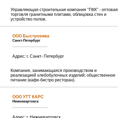
Управляющая строительная компания "ПКК" - оптовая
торговля гранитными плитами, облицовка стен и
устройство полов.
OOO Быстроежка
Санкт-Петербург
Адрес: г. Санкт- Петербург
Компания, занимающаяся производством и
реализацией хлебобулочных изделий; общественное
питание (кафе-бистро ресторан).
ООО УТТ КАРС
Нижневартовск
Адрес: г. Нижневартовск