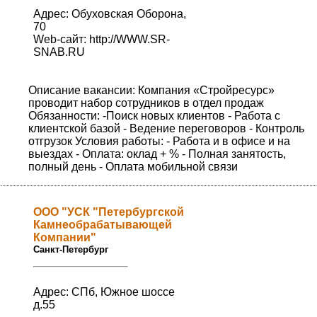
Адрес: Обуховская Оборона,
70
Web-сайт:
http://WWW.SR-
SNAB.RU
Описание вакансии: Компания «Стройресурс»
проводит набор сотрудников в отдел продаж
Обязанности: -Поиск новых клиентов - Работа с
клиентской базой - Ведение переговоров - Контроль
отгрузок Условия работы: - Работа и в офисе и на
выездах - Оплата: оклад + % - Полная занятость,
полный день - Оплата мобильной связи
OOO "УСК "Петербургской
Камнеобрабатывающей
Компании"
Санкт-Петербург
Адрес: СПб, Южное шоссе
д.55