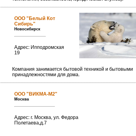
OOO "Белый Кот
Сибирь"
Новосибирск
Адрес: Ипподромская
19
Компания занимается бытовой техникой и бытовыми
принадлежностями для дома.
OOO "ВИКМА-М2"
Москва
Адрес: г. Москва, ул. Федора
Полетаева,д.7