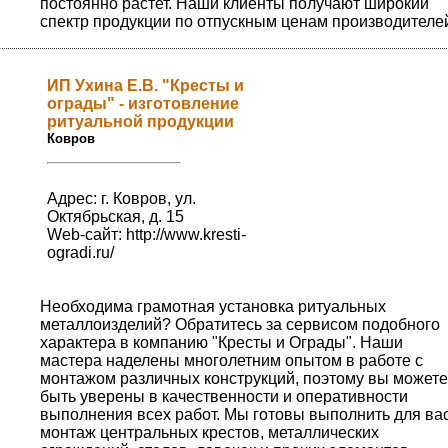
постоянно растет. Наши клиенты получают широкий
спектр продукции по отпускным ценам производителе
ИП Ухина Е.В. "Кресты и
ограды" - изготовление
ритуальной продукции
Ковров
Адрес: г. Ковров, ул.
Октябрьская, д. 15
Web-сайт:
http://www.kresti-
ogradi.ru/
Необходима грамотная установка ритуальных
металлоизделий? Обратитесь за сервисом подобного
характера в компанию "Кресты и Ограды". Наши
мастера наделены многолетним опытом в работе с
монтажом различных конструкций, поэтому вы можете
быть уверены в качественности и оперативности
выполнения всех работ. Мы готовы выполнить для ва
монтаж центральных крестов, металлических