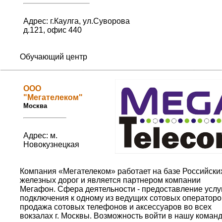
Адрес: г.Каулга, ул.Суворова
д.121, офис 440
Обучающий центр
OOO
"Мегателеком"
Москва
Адрес: м.
Новокузнецкая
Компания «Мегателеком» работает на базе Российски
железных дорог и является партнером компании
Мегафон. Сфера деятельности - предоставление услу
подключения к одному из ведущих сотовых операторо
продажа сотовых телефонов и аксессуаров во всех
вокзалах г. Москвы. Возможность войти в нашу коман