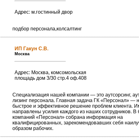
Адрес: м.гостинный двор
подбор персонала,колсалтинг
ИП Гакун С.В.
Москва
Адрес: Москва, комсомольская
площадь дом 3/30 стр.4 оф.408
Специализация нашей компании — это аутсорсинг, ау
лизинг персонала. Главная задача ГК «Персонал» — 
быстрое и эффективное решение проблем клиента. И
направлены усилия каждого из наших сотрудников. В 
компаний «Персонал» собрана информация на
квалифицированных, зарекомендовавших себя наил
образом рабочих.