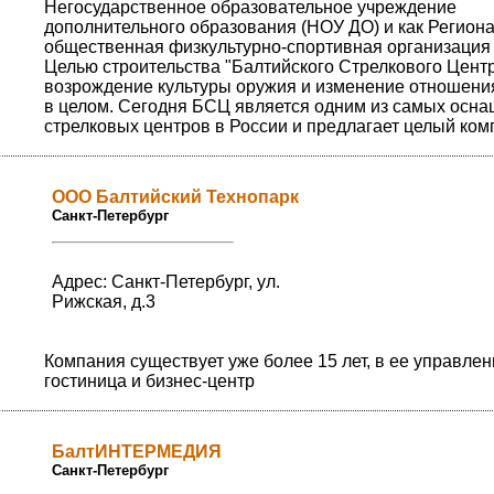
Негосударственное образовательное учреждение
дополнительного образования (НОУ ДО) и как Регион
общественная физкультурно-спортивная организация
Целью строительства "Балтийского Стрелкового Цент
возрождение культуры оружия и изменение отношения
в целом. Сегодня БСЦ является одним из самых осн
стрелковых центров в России и предлагает целый комп
ООО Балтийский Технопарк
Санкт-Петербург
Адрес: Санкт-Петербург, ул.
Рижская, д.3
Компания существует уже более 15 лет, в ее управле
гостиница и бизнес-центр
БалтИНТЕРМЕДИЯ
Санкт-Петербург