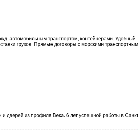
ж/д, автомобильным транспортом, контейнерами. Удобный
доставки грузов. Прямые договоры с морскими транспортны
и дверей из профиля Века. 6 лет успешной работы в Санкт