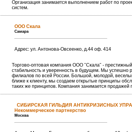
Организация занимается выполнением работ по прое
систем.
ООО Скала
Самара
Адрес: ул. Антонова-Овсеенко, д.44 оф. 414
Торгово-оптовая компания ООО "Скала" - престижный
стабильность и уверенность в будущем. Мы успешно р
филиалов по всей России. Большой, молодой, веселый
ближе к клиенту, мы создаем открытые принципы обс
таких же принципов. Компания занимается продажей 
СИБИРСКАЯ ГИЛЬДИЯ АНТИКРИЗИСНЫХ УПР
Некоммерческое партнерство
Москва