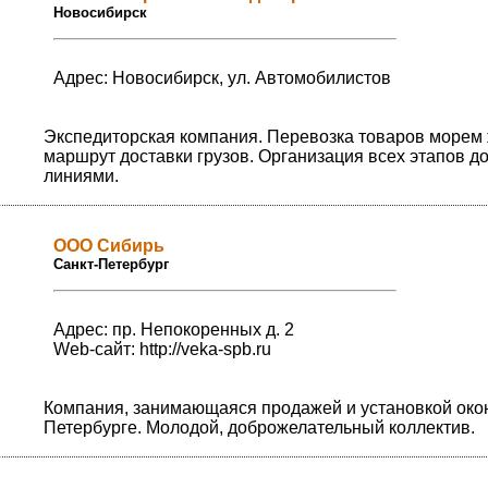
Новосибирск
Адрес: Новосибирск, ул. Автомобилистов
Экспедиторская компания. Перевозка товаров морем 
маршрут доставки грузов. Организация всех этапов 
линиями.
ООО Сибирь
Санкт-Петербург
Адрес: пр. Непокоренных д. 2
Web-сайт:
http://veka-spb.ru
Компания, занимающаяся продажей и установкой окон 
Петербурге. Молодой, доброжелательный коллектив.