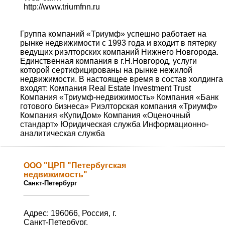
http://www.triumfnn.ru
Группа компаний «Триумф» успешно работает на
рынке недвижимости с 1993 года и входит в пятерку
ведущих риэлторских компаний Нижнего Новгорода.
Единственная компания в г.Н.Новгород, услуги
которой сертифицированы на рынке нежилой
недвижимости. В настоящее время в состав холдинга
входят: Компания Real Estate Investment Trust
Компания «Триумф-недвижимость» Компания «Банк
готового бизнеса» Риэлторская компания «Триумф»
Компания «КупиДом» Компания «Оценочный
стандарт» Юридическая служба Информационно-
аналитическая служба
ООО "ЦРП "Петербугская
недвижимость"
Санкт-Петербург
Адрес: 196066, Россия, г.
Санкт-Петербург,