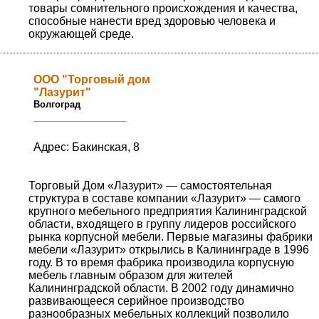
товары сомнительного происхождения и качества,
способные нанести вред здоровью человека и
окружающей среде.
ООО "Торговый дом
"Лазурит"
Волгоград
Адрес: Бакинская, 8
Торговый Дом «Лазурит» — самостоятельная
структура в составе компании «Лазурит» — самого
крупного мебельного предприятия Калининградской
области, входящего в группу лидеров российского
рынка корпусной мебели. Первые магазины фабрики
мебели «Лазурит» открылись в Калининграде в 1996
году. В то время фабрика производила корпусную
мебель главным образом для жителей
Калининградской области. В 2002 году динамично
развивающееся серийное производство
разнообразных мебельных коллекций позволило