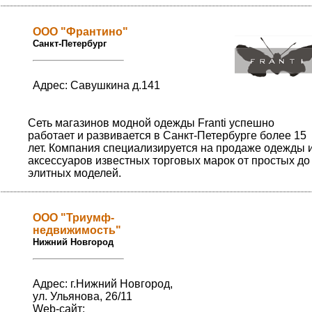
ООО "Франтино"
Санкт-Петербург
Адрес: Савушкина д.141
Сеть магазинов модной одежды Franti успешно
работает и развивается в Санкт-Петербурге более 15
лет. Компания специализируется на продаже одежды 
аксессуаров известных торговых марок от простых до
элитных моделей.
ООО "Триумф-
недвижимость"
Нижний Новгород
Адрес: г.Нижний Новгород,
ул. Ульянова, 26/11
Web-сайт: