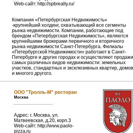
Web-сайт:
http://spbrealty.ru/
Компания «Петербургская Недвижимость»
-крупнейший холдинг, охватывающий все сегменты
рынка недвижимости. Компании, работающие под
брендом «Петербургская Недвижимость», являются
крупнейшими брокерами первичного и вторичного
рынка недвижимости Санкт-Петербурга. Филиалы
«Петербургской Недвижимости» работают в Санкт-
Петербурге и других городах и осуществляют продаж
самых различных видов недвижимости: земельных
участков, стандартных и эксклюзивных квартир, домо
и многого другого.
ООО "Тролль-М" ресторан
Москва
Адрес: г. Москва, ул.
Матвеевская, д.20, корп.3
Web-сайт:
http://www.paolo-
pizza.ru