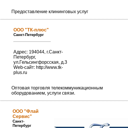
Предоставление клининговых услуг
ООО "ТК-плюс"
Санкт-Петербург
Адрес: 194044, г.Санкт-
Петербург,
ул.Гельсингфорсская, д.3
Web-сайт:
http://www.tk-
plus.ru
Оптовая торговля телекоммуникационным
оборудованием, услуги связи.
ООО "Флай
Сервис"
Санкт-
Петербург