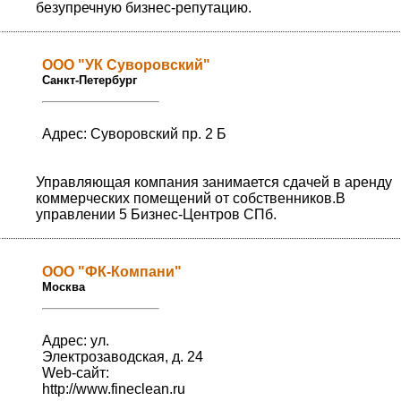
безупречную бизнес-репутацию.
ООО "УК Суворовский"
Санкт-Петербург
Адрес: Суворовский пр. 2 Б
Управляющая компания занимается сдачей в аренду
коммерческих помещений от собственников.В
управлении 5 Бизнес-Центров СПб.
ООО "ФК-Компани"
Москва
Адрес: ул.
Электрозаводская, д. 24
Web-сайт:
http://www.fineclean.ru