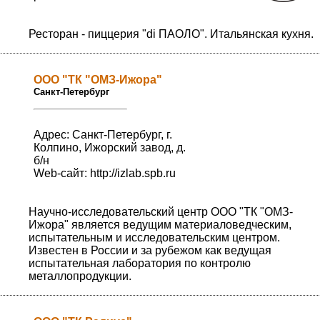
Ресторан - пиццерия "di ПАОЛО". Итальянская кухня.
ООО "ТК "ОМЗ-Ижора"
Санкт-Петербург
Адрес: Санкт-Петербург, г.
Колпино, Ижорский завод, д.
б/н
Web-сайт:
http://izlab.spb.ru
Научно-исследовательский центр ООО "ТК "ОМЗ-
Ижора" является ведущим материаловедческим,
испытательным и исследовательским центром.
Известен в России и за рубежом как ведущая
испытательная лаборатория по контролю
металлопродукции.