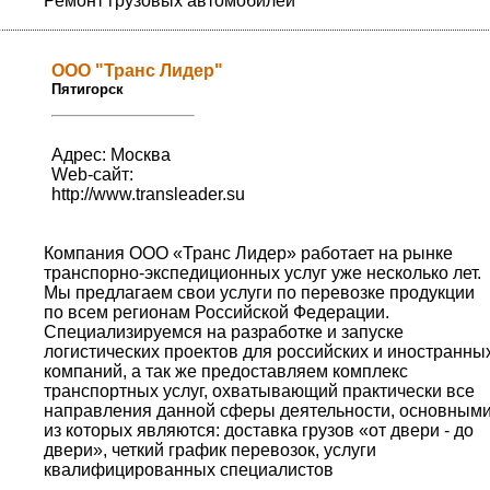
Ремонт грузовых автомобилей
ООО "Транс Лидер"
Пятигорск
Адрес: Москва
Web-сайт:
http://www.transleader.su
Компания ООО «Транс Лидер» работает на рынке
транспорно-экспедиционных услуг уже несколько лет.
Мы предлагаем свои услуги по перевозке продукции
по всем регионам Российской Федерации.
Специализируемся на разработке и запуске
логистических проектов для российских и иностранны
компаний, а так же предоставляем комплекс
транспортных услуг, охватывающий практически все
направления данной сферы деятельности, основным
из которых являются: доставка грузов «от двери - до
двери», четкий график перевозок, услуги
квалифицированных специалистов