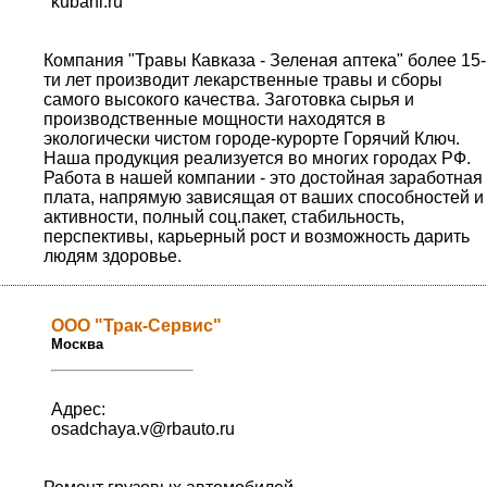
kubani.ru
Компания "Травы Кавказа - Зеленая аптека" более 15-
ти лет производит лекарственные травы и сборы
самого высокого качества. Заготовка сырья и
производственные мощности находятся в
экологически чистом городе-курорте Горячий Ключ.
Наша продукция реализуется во многих городах РФ.
Работа в нашей компании - это достойная заработная
плата, напрямую зависящая от ваших способностей и
активности, полный соц.пакет, стабильность,
перспективы, карьерный рост и возможность дарить
людям здоровье.
ООО "Трак-Сервис"
Москва
Адрес:
osadchaya.v@rbauto.ru