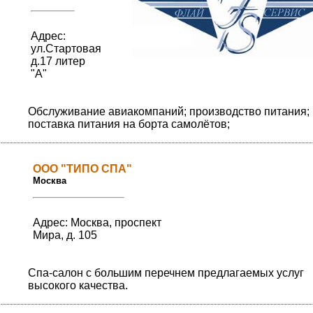
Адрес:
ул.Стартовая
д.17 литер
"А"
Обслуживание авиакомпаний; производство питания;
поставка питания на борта самолётов;
ООО "ТИПО СПА"
Москва
Адрес: Москва, проспект
Мира, д. 105
Спа-салон с большим перечнем предлагаемых услуг
высокого качества.