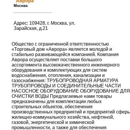
"Аврора"
Москва
Адрес: 109428, г. Москва, ул.
Зарайская, д.21
Общество с ограниченной ответственностью
«Торговый дом «Аврора» является молодой и
стабильно развивающейся компанией. Компания
Аврора осуществляет поставки большого
ассортимента высококачественного инженерного
оборудования и комплектующих для систем
водоснабжения, отопления, канализации и
газоснабжения: ТРУБОПРОВОДНАЯ АРМАТУРА
ТРУБОПРОВОДЫ И СОЕДИНИТЕЛЬНЫЕ ЧАСТИ
НАСОСНОЕ ОБОРУДОВАНИЕ ОБОРУДОВАНИЕ ДЛЯ
ОЧИСТКИ ВОДЫ Предлагаемые нами товары
предназначены для комплектации любых
строительных объектов, обеспечения
производственных предприятий и предприятий сфер
жилищно-коммунального хозяйства, нефтяной,
газовой, энергетической и химической
промышленности, а также для обеспечения