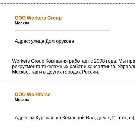
ООО Workers Group
Москва
Адрес: улица Долгорукова
Workers Group Компания работает с 2008 года. Мы пре
рекрутмента,такелажных работ и консалтинга. Управл
Москве, так и в других городах России.
ООО Workforce
Москва
Адрес: м.Курская, ул.Земляной Вал, дом 7, 2 этаж, 