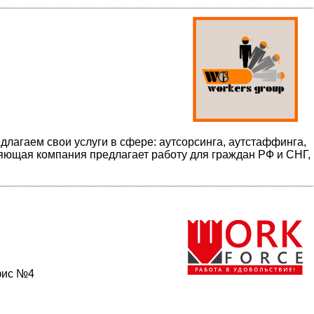
длагаем свои услуги в сфере: аутсорсинга, аутстаффинга,
яющая компания предлагает работу для граждан РФ и СНГ, 
офис №4